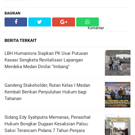
BAGIKAN
Komentar
BERITA TERKAIT
LBH Humaniora Siapkan PK Usai Putusan
Kasasi Sengketa Revitalisasi Lapangan
Merdeka Medan Dinilai "Imbang"
Gandeng Stakeholder, Rutan Kelas I Medan
Kembali Berikan Penyuluhan Hukum bagi
Tahanan
Sidang Edy Syahputra Memanas, Penasihat
Hukum Bongkar Dugaan Kesaksian Palsu:
Saksi Terancam Pidana 7 Tahun Penjara