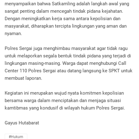
menyampaikan bahwa Satkamling adalah langkah awal yang
sangat penting dalam mencegah tindak pidana kejahatan.
Dengan meningkatkan kerja sama antara kepolisian dan
masyarakat, diharapkan tercipta lingkungan yang aman dan
nyaman.
Polres Sergai juga menghimbau masyarakat agar tidak ragu
untuk melaporkan segala bentuk tindak pidana yang terjadi di
lingkungan masing-masing. Warga dapat menghubungi Call
Center 110 Polres Sergai atau datang langsung ke SPKT untuk
membuat laporan.
Kegiatan ini merupakan wujud nyata komitmen kepolisian
bersama warga dalam menciptakan dan menjaga situasi
kamtibmas yang kondusif di wilayah hukum Polres Sergai.
Gayus Hutabarat
#Hukum