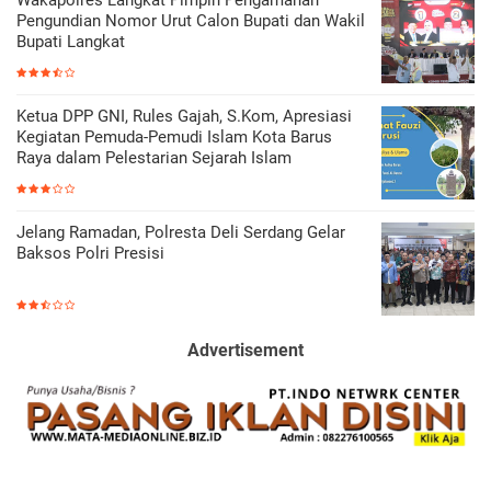
Pengundian Nomor Urut Calon Bupati dan Wakil
Bupati Langkat
Ketua DPP GNI, Rules Gajah, S.Kom, Apresiasi
Kegiatan Pemuda-Pemudi Islam Kota Barus
Raya dalam Pelestarian Sejarah Islam
Jelang Ramadan, Polresta Deli Serdang Gelar
Baksos Polri Presisi
Advertisement