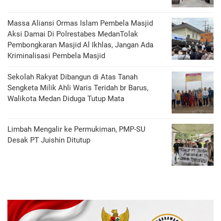
Massa Aliansi Ormas Islam Pembela Masjid
Aksi Damai Di Polrestabes MedanTolak
Pembongkaran Masjid Al Ikhlas, Jangan Ada
Kriminalisasi Pembela Masjid
Sekolah Rakyat Dibangun di Atas Tanah
Sengketa Milik Ahli Waris Teridah br Barus,
Walikota Medan Diduga Tutup Mata
Limbah Mengalir ke Permukiman, PMP-SU
Desak PT Juishin Ditutup