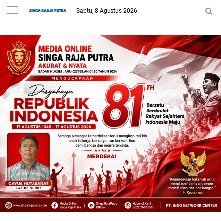
Sabtu, 8 Agustus 2026