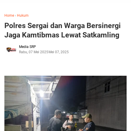
Home
›
Hukum
Polres Sergai dan Warga Bersinergi
Jaga Kamtibmas Lewat Satkamling
Media SRP
Rabu, 07 Mei 2025
Mei 07, 2025