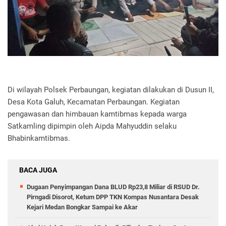
Di wilayah Polsek Perbaungan, kegiatan dilakukan di Dusun II,
Desa Kota Galuh, Kecamatan Perbaungan. Kegiatan
pengawasan dan himbauan kamtibmas kepada warga
Satkamling dipimpin oleh Aipda Mahyuddin selaku
Bhabinkamtibmas.
BACA JUGA
Dugaan Penyimpangan Dana BLUD Rp23,8 Miliar di RSUD Dr.
Pirngadi Disorot, Ketum DPP TKN Kompas Nusantara Desak
Kejari Medan Bongkar Sampai ke Akar