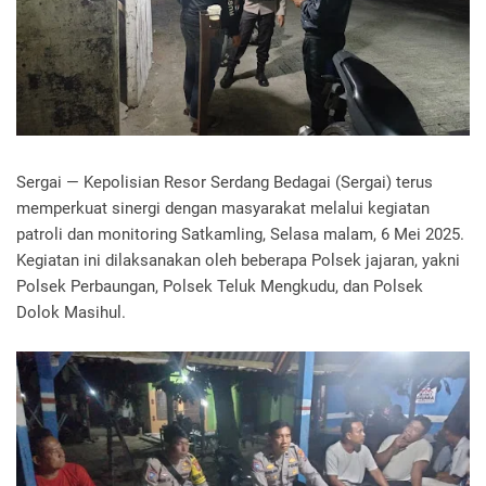
Sergai — Kepolisian Resor Serdang Bedagai (Sergai) terus
memperkuat sinergi dengan masyarakat melalui kegiatan
patroli dan monitoring Satkamling, Selasa malam, 6 Mei 2025.
Kegiatan ini dilaksanakan oleh beberapa Polsek jajaran, yakni
Polsek Perbaungan, Polsek Teluk Mengkudu, dan Polsek
Dolok Masihul.