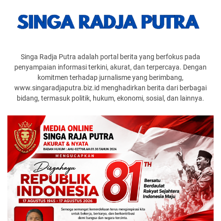
Singa Radja Putra adalah portal berita yang berfokus pada
penyampaian informasi terkini, akurat, dan terpercaya. Dengan
komitmen terhadap jurnalisme yang berimbang,
www.singaradjaputra.biz.id menghadirkan berita dari berbagai
bidang, termasuk politik, hukum, ekonomi, sosial, dan lainnya.