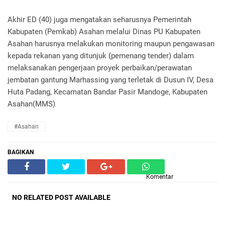
Akhir ED (40) juga mengatakan seharusnya Pemerintah
Kabupaten (Pemkab) Asahan melalui Dinas PU Kabupaten
Asahan harusnya melakukan monitoring maupun pengawasan
kepada rekanan yang ditunjuk (pemenang tender) dalam
melaksanakan pengerjaan proyek perbaikan/perawatan
jembatan gantung Marhassing yang terletak di Dusun IV, Desa
Huta Padang, Kecamatan Bandar Pasir Mandoge, Kabupaten
Asahan(MMS)
#Asahan
BAGIKAN
Komentar
NO RELATED POST AVAILABLE