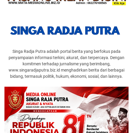
Singa Radja Putra adalah portal berita yang berfokus pada
penyampaian informasi terkini, akurat, dan terpercaya. Dengan
komitmen terhadap jurnalisme yang berimbang,
www.singaradjaputra.biz.id menghadirkan berita dari berbagai
bidang, termasuk politik, hukum, ekonomi, sosial, dan lainnya.