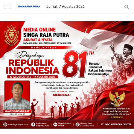
Jum'at, 7 Agustus 2026