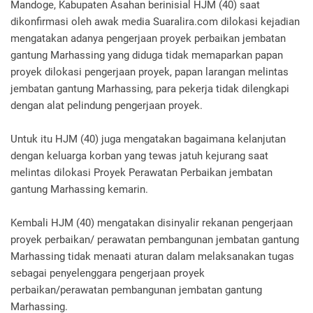
Mandoge, Kabupaten Asahan berinisial HJM (40) saat
dikonfirmasi oleh awak media Suaralira.com dilokasi kejadian
mengatakan adanya pengerjaan proyek perbaikan jembatan
gantung Marhassing yang diduga tidak memaparkan papan
proyek dilokasi pengerjaan proyek, papan larangan melintas
jembatan gantung Marhassing, para pekerja tidak dilengkapi
dengan alat pelindung pengerjaan proyek.
Untuk itu HJM (40) juga mengatakan bagaimana kelanjutan
dengan keluarga korban yang tewas jatuh kejurang saat
melintas dilokasi Proyek Perawatan Perbaikan jembatan
gantung Marhassing kemarin.
Kembali HJM (40) mengatakan disinyalir rekanan pengerjaan
proyek perbaikan/ perawatan pembangunan jembatan gantung
Marhassing tidak menaati aturan dalam melaksanakan tugas
sebagai penyelenggara pengerjaan proyek
perbaikan/perawatan pembangunan jembatan gantung
Marhassing.