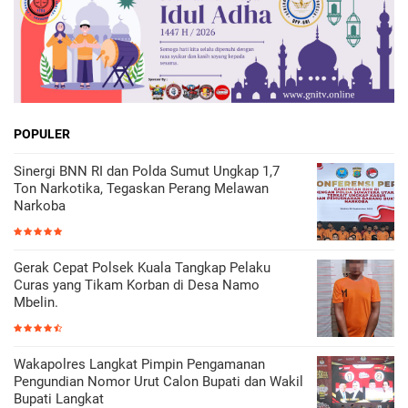
POPULER
Sinergi BNN RI dan Polda Sumut Ungkap 1,7
Ton Narkotika, Tegaskan Perang Melawan
Narkoba
Gerak Cepat Polsek Kuala Tangkap Pelaku
Curas yang Tikam Korban di Desa Namo
Mbelin.
Wakapolres Langkat Pimpin Pengamanan
Pengundian Nomor Urut Calon Bupati dan Wakil
Bupati Langkat