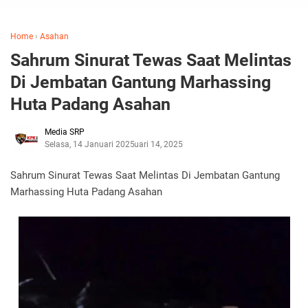
Home
›
Asahan
Sahrum Sinurat Tewas Saat Melintas
Di Jembatan Gantung Marhassing
Huta Padang Asahan
Media SRP
Selasa, 14 Januari 2025
Januari 14, 2025
Sahrum Sinurat Tewas Saat Melintas Di Jembatan Gantung
Marhassing Huta Padang Asahan