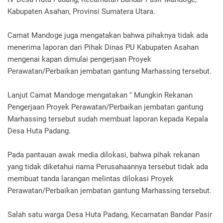
Kabupaten Asahan, Provinsi Sumatera Utara.
Camat Mandoge juga mengatakan bahwa pihaknya tidak ada
menerima laporan dari Pihak Dinas PU Kabupaten Asahan
mengenai kapan dimulai pengerjaan Proyek
Perawatan/Perbaikan jembatan gantung Marhassing tersebut.
Lanjut Camat Mandoge mengatakan " Mungkin Rekanan
Pengerjaan Proyek Perawatan/Perbaikan jembatan gantung
Marhassing tersebut sudah membuat laporan kepada Kepala
Desa Huta Padang.
Pada pantauan awak media dilokasi, bahwa pihak rekanan
yang tidak diketahui nama Perusahaannya tersebut tidak ada
membuat tanda larangan melintas dilokasi Proyek
Perawatan/Perbaikan jembatan gantung Marhassing tersebut.
Salah satu warga Desa Huta Padang, Kecamatan Bandar Pasir