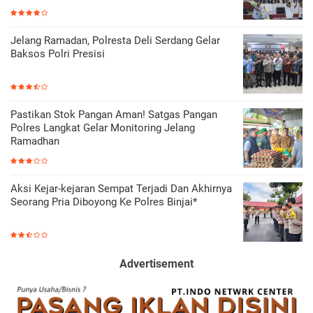
Jelang Ramadan, Polresta Deli Serdang Gelar
Baksos Polri Presisi
Pastikan Stok Pangan Aman! Satgas Pangan
Polres Langkat Gelar Monitoring Jelang
Ramadhan
Aksi Kejar-kejaran Sempat Terjadi Dan Akhirnya
Seorang Pria Diboyong Ke Polres Binjai*
Advertisement