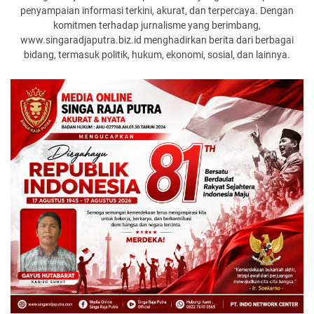
penyampaian informasi terkini, akurat, dan terpercaya. Dengan
komitmen terhadap jurnalisme yang berimbang,
www.singaradjaputra.biz.id menghadirkan berita dari berbagai
bidang, termasuk politik, hukum, ekonomi, sosial, dan lainnya.