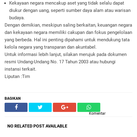
Kekayaan negara mencakup aset yang tidak selalu dapat
diukur dengan uang, seperti sumber daya alam atau warisan
budaya.
Dengan demikian, meskipun saling berkaitan, keuangan negara
dan kekayaan negara memiliki cakupan dan fokus pengelolaan
yang berbeda. Hal ini penting dipahami untuk mendukung tata
kelola negara yang transparan dan akuntabel.
Untuk informasi lebih lanjut, silakan merujuk pada dokumen
resmi Undang-Undang No. 17 Tahun 2003 atau hubungi
instansi terkait.
Liputan :Tim
BAGIKAN
Komentar
NO RELATED POST AVAILABLE