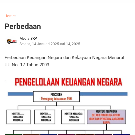
Home
›
Perbedaan
Media SRP
Selasa, 14 Januari 2025
Januari 14, 2025
Perbedaan Keuangan Negara dan Kekayaan Negara Menurut
UU No. 17 Tahun 2003