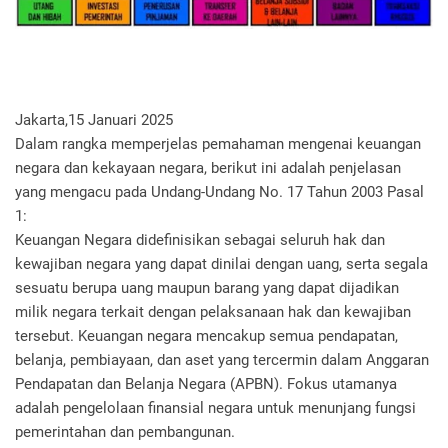
Jakarta,15 Januari 2025
Dalam rangka memperjelas pemahaman mengenai keuangan
negara dan kekayaan negara, berikut ini adalah penjelasan
yang mengacu pada Undang-Undang No. 17 Tahun 2003 Pasal
1:
Keuangan Negara
didefinisikan sebagai seluruh hak dan
kewajiban negara yang dapat dinilai dengan uang, serta segala
sesuatu berupa uang maupun barang yang dapat dijadikan
milik negara terkait dengan pelaksanaan hak dan kewajiban
tersebut. Keuangan negara mencakup semua pendapatan,
belanja, pembiayaan, dan aset yang tercermin dalam Anggaran
Pendapatan dan Belanja Negara (APBN). Fokus utamanya
adalah pengelolaan finansial negara untuk menunjang fungsi
pemerintahan dan pembangunan.