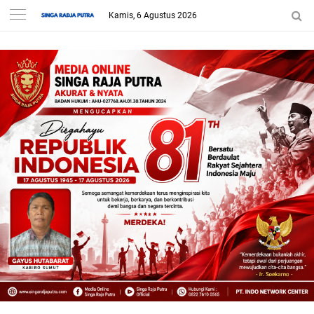
Kamis, 6 Agustus 2026