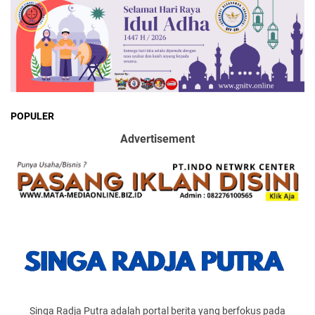
POPULER
Advertisement
Singa Radja Putra adalah portal berita yang berfokus pada