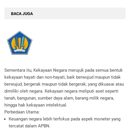
BACA JUGA
Sementara itu,
Kekayaan Negara
merujuk pada semua bentuk
kekayaan hayati dan non-hayati, baik berwujud maupun tidak
berwujud, bergerak maupun tidak bergerak, yang dikuasai atau
dimiliki oleh negara. Kekayaan negara meliputi aset seperti
tanah, bangunan, sumber daya alam, barang milik negara,
hingga hak kekayaan intelektual.
Perbedaan Utama:
Keuangan negara lebih terfokus pada aspek moneter yang
tercatat dalam APBN.