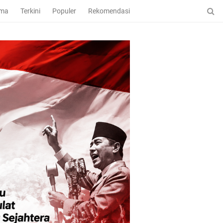
ama
Terkini
Populer
Rekomendasi