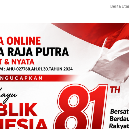
Berita Ut