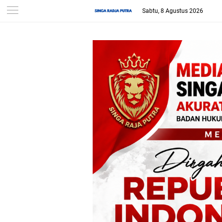
Sabtu, 8 Agustus 2026