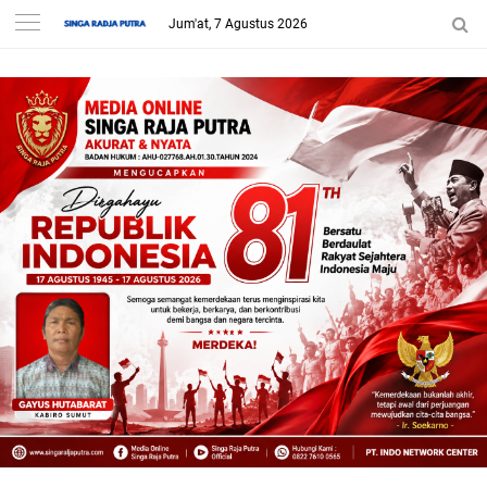
Jum'at, 7 Agustus 2026