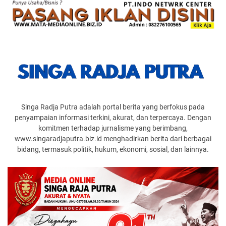
Singa Radja Putra adalah portal berita yang berfokus pada
penyampaian informasi terkini, akurat, dan terpercaya. Dengan
komitmen terhadap jurnalisme yang berimbang,
www.singaradjaputra.biz.id menghadirkan berita dari berbagai
bidang, termasuk politik, hukum, ekonomi, sosial, dan lainnya.