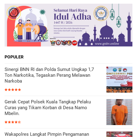
POPULER
Sinergi BNN RI dan Polda Sumut Ungkap 1,7
Ton Narkotika, Tegaskan Perang Melawan
Narkoba
Gerak Cepat Polsek Kuala Tangkap Pelaku
Curas yang Tikam Korban di Desa Namo
Mbelin.
Wakapolres Langkat Pimpin Pengamanan