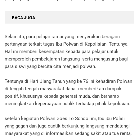
BACA JUGA
Selain itu, para pelajar ramai yang menyerukan beragam
pertanyaan terkait tugas Ibu Polwan di Kepolisian. Tentunya
Hal ini memberi kesempatan kepada para pelajar untuk
memperoleh pembelajaran langsung serta mengusung bagi
para siswi yang bercita cita menjadi polwan.
Tentunya di Hari Ulang Tahun yang ke 76 ini kehadiran Polwan
di tengah tengah masyarakat dapat memberikan dampak
positif, khususnya kepada generasi muda, dan berharap
meningkatkan kepercayaan publik terhadap pihak kepolisian.
setelah kegiatan Polwan Goes To School ini, Ibu ibu Polisi
yang gagah dan juga cantik berkunjung langsung mendatangi
masyarakat yang di informasikan sedang sakit atau tua renta,