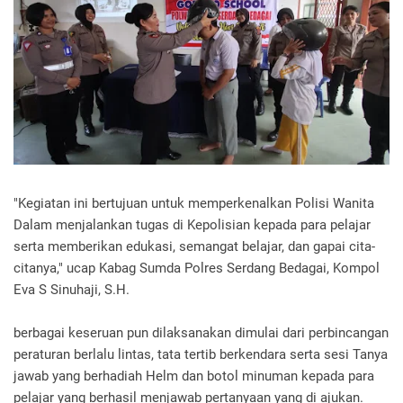
"Kegiatan ini bertujuan untuk memperkenalkan Polisi Wanita
Dalam menjalankan tugas di Kepolisian kepada para pelajar
serta memberikan edukasi, semangat belajar, dan gapai cita-
citanya," ucap Kabag Sumda Polres Serdang Bedagai, Kompol
Eva S Sinuhaji, S.H.
berbagai keseruan pun dilaksanakan dimulai dari perbincangan
peraturan berlalu lintas, tata tertib berkendara serta sesi Tanya
jawab yang berhadiah Helm dan botol minuman kepada para
pelajar yang berhasil menjawab pertanyaan yang di ajukan.