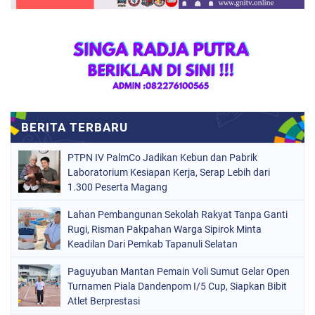
PTPN IV PalmCo Jadikan Kebun dan Pabrik
Laboratorium Kesiapan Kerja, Serap Lebih dari
1.300 Peserta Magang
Lahan Pembangunan Sekolah Rakyat Tanpa Ganti
Rugi, Risman Pakpahan Warga Sipirok Minta
Keadilan Dari Pemkab Tapanuli Selatan
Paguyuban Mantan Pemain Voli Sumut Gelar Open
Turnamen Piala Dandenpom I/5 Cup, Siapkan Bibit
Atlet Berprestasi