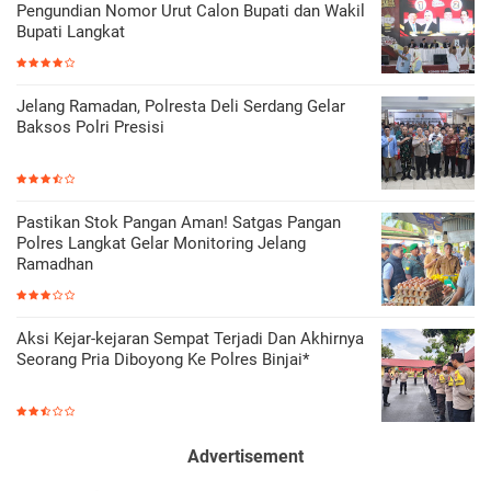
Pengundian Nomor Urut Calon Bupati dan Wakil
Bupati Langkat
Jelang Ramadan, Polresta Deli Serdang Gelar
Baksos Polri Presisi
Pastikan Stok Pangan Aman! Satgas Pangan
Polres Langkat Gelar Monitoring Jelang
Ramadhan
Aksi Kejar-kejaran Sempat Terjadi Dan Akhirnya
Seorang Pria Diboyong Ke Polres Binjai*
Advertisement