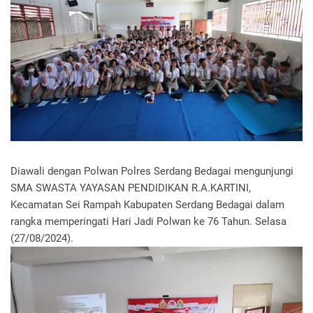
Diawali dengan Polwan Polres Serdang Bedagai mengunjungi
SMA SWASTA YAYASAN PENDIDIKAN R.A.KARTINI,
Kecamatan Sei Rampah Kabupaten Serdang Bedagai dalam
rangka memperingati Hari Jadi Polwan ke 76 Tahun. Selasa
(27/08/2024).