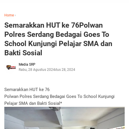
Home
›
Semarakkan HUT ke 76Polwan
Polres Serdang Bedagai Goes To
School Kunjungi Pelajar SMA dan
Bakti Sosial
Media SRP
Rabu, 28 Agustus 2024
Agustus 28, 2024
Semarakkan HUT ke 76
Polwan Polres Serdang Bedagai Goes To School Kunjungi
Pelajar SMA dan Bakti Sosial*