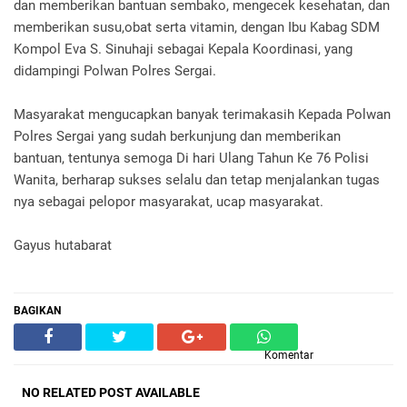
dan memberikan bantuan sembako, mengecek kesehatan, dan
memberikan susu,obat serta vitamin, dengan Ibu Kabag SDM
Kompol Eva S. Sinuhaji sebagai Kepala Koordinasi, yang
didampingi Polwan Polres Sergai.
Masyarakat mengucapkan banyak terimakasih Kepada Polwan
Polres Sergai yang sudah berkunjung dan memberikan
bantuan, tentunya semoga Di hari Ulang Tahun Ke 76 Polisi
Wanita, berharap sukses selalu dan tetap menjalankan tugas
nya sebagai pelopor masyarakat, ucap masyarakat.
Gayus hutabarat
BAGIKAN
Komentar
NO RELATED POST AVAILABLE