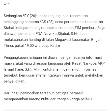
wib.
Sedangkan *EY (26)*, desa tanjung ibus kecamatan
secanggang bersama *AS (28), desa perdamaian kecamatan
Stabat kabupaten langkat, diamankan oleh TIM pemburu Begal
dibawah pimpinan IPDA Novriko Sijabat, S.H., saat
melaksanakan hunting di jalan Megawati kecamatan Binjai
Timur, pukul 19.00 wib ucap Katim
Pengungkapan jaringan ini diawali dengan adanya informasi
masyarakat yang direspon langsung oleh Kasat Narkoba AKP
Ismail Pane, S.H., M.H., untuk menindak lanjuti informasi
tersebut, kemudian menerintahkan Timnya untuk melakukan
penyelidikan.
Dari hasil penindakan tersebut, petugas berhasil
mengamankan barang bukti dari tangan ketiga pelaku :