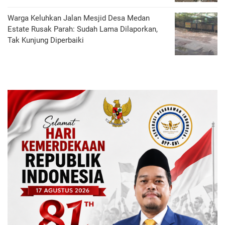
Warga Keluhkan Jalan Mesjid Desa Medan
Estate Rusak Parah: Sudah Lama Dilaporkan,
Tak Kunjung Diperbaiki