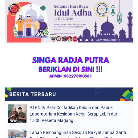
PTPN IV PalmCo Jadikan Kebun dan Pabrik
Laboratorium Kesiapan Kerja, Serap Lebih dari
1.300 Peserta Magang
Lahan Pembangunan Sekolah Rakyat Tanpa Ganti