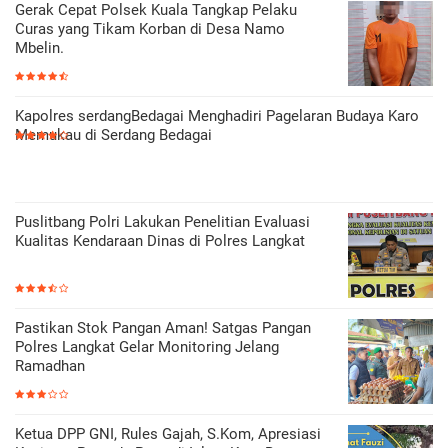
Gerak Cepat Polsek Kuala Tangkap Pelaku
Curas yang Tikam Korban di Desa Namo
Mbelin.
Kapolres serdangBedagai Menghadiri Pagelaran Budaya Karo
Memukau di Serdang Bedagai
Puslitbang Polri Lakukan Penelitian Evaluasi
Kualitas Kendaraan Dinas di Polres Langkat
Pastikan Stok Pangan Aman! Satgas Pangan
Polres Langkat Gelar Monitoring Jelang
Ramadhan
Ketua DPP GNI, Rules Gajah, S.Kom, Apresiasi