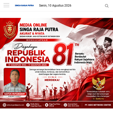
Senin, 10 Agustus 2026