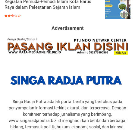
Kegiatan Pemuda-Pemudi Islam Kota Barus
Raya dalam Pelestarian Sejarah Islam
Advertisement
Singa Radja Putra adalah portal berita yang berfokus pada
penyampaian informasi terkini, akurat, dan terpercaya. Dengan
komitmen terhadap jurnalisme yang berimbang,
www.singaradjaputra.biz.id menghadirkan berita dari berbagai
bidang, termasuk politik, hukum, ekonomi, sosial, dan lainnya.