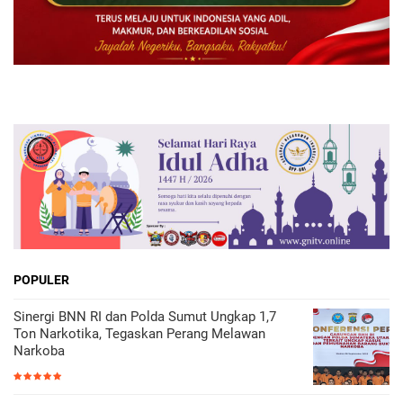
POPULER
Sinergi BNN RI dan Polda Sumut Ungkap 1,7
Ton Narkotika, Tegaskan Perang Melawan
Narkoba