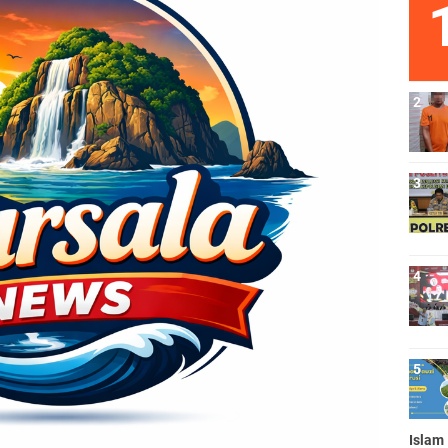
Islam