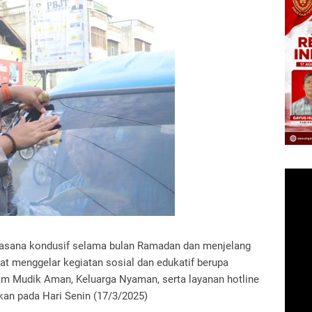
asana kondusif selama bulan Ramadan dan menjelang
at menggelar kegiatan sosial dan edukatif berupa
ram Mudik Aman, Keluarga Nyaman, serta layanan hotline
akan pada Hari Senin (17/3/2025)