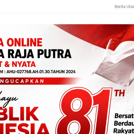
Berita Ut