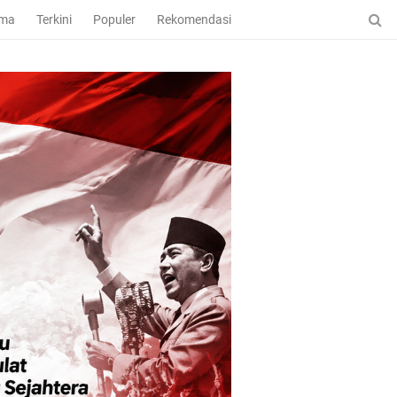
ama
Terkini
Populer
Rekomendasi