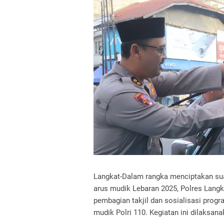
Langkat-Dalam rangka menciptakan su
arus mudik Lebaran 2025, Polres Langk
pembagian takjil dan sosialisasi prog
mudik Polri 110. Kegiatan ini dilaksan