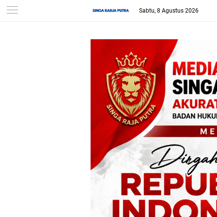
Sabtu, 8 Agustus 2026