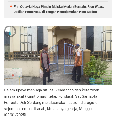
Fitri Octavia Noya Pimpin Maluku Medan Bersatu, Rico Waas:
Jadilah Pemersatu di Tengah Kemajemukan Kota Medan
Dalam upaya menjaga situasi keamanan dan ketertiban
masyarakat (Kamtibmas) tetap kondusif, Sat Samapta
Polresta Deli Serdang melaksanakan patroli dialogis di
sejumlah tempat ibadah, khususnya gereja, Minggu
(02/01/2025).