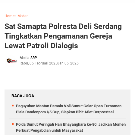
Home
›
Medan
Sat Samapta Polresta Deli Serdang
Tingkatkan Pengamanan Gereja
Lewat Patroli Dialogis
Media SRP
Rabu, 05 Februari 2025
Februari 05, 2025
BACA JUGA
Paguyuban Mantan Pemain Voli Sumut Gelar Open Turnamen
Piala Dandenpom I/5 Cup, Siapkan Bibit Atlet Berprestasi
Polda Sumut Peringati Hari Bhayangkara ke‑80, Jadikan Momen
Perkuat Pengabdian untuk Masyarakat