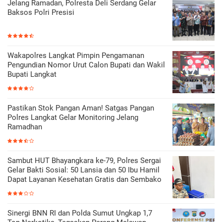
Jelang Ramadan, Polresta Deli Serdang Gelar
Baksos Polri Presisi
Wakapolres Langkat Pimpin Pengamanan
Pengundian Nomor Urut Calon Bupati dan Wakil
Bupati Langkat
Pastikan Stok Pangan Aman! Satgas Pangan
Polres Langkat Gelar Monitoring Jelang
Ramadhan
Sambut HUT Bhayangkara ke-79, Polres Sergai
Gelar Bakti Sosial: 50 Lansia dan 50 Ibu Hamil
Dapat Layanan Kesehatan Gratis dan Sembako
Sinergi BNN RI dan Polda Sumut Ungkap 1,7