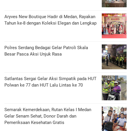
Aryves New Boutique Hadir di Medan, Rayakan
Tahun ke-8 dengan Koleksi Elegan dan Lengkap
Polres Serdang Bedagai Gelar Patroli Skala
Besar Pasca Aksi Unjuk Rasa
Satlantas Sergai Gelar Aksi Simpatik pada HUT
Polwan ke 77 dan HUT Lalu Lintas ke 70
Semarak Kemerdekaan, Rutan Kelas I Medan
Gelar Senam Sehat, Donor Darah dan
Pemeriksaan Kesehatan Gratis