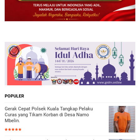
POPULER
Gerak Cepat Polsek Kuala Tangkap Pelaku
Curas yang Tikam Korban di Desa Namo
Mbelin.