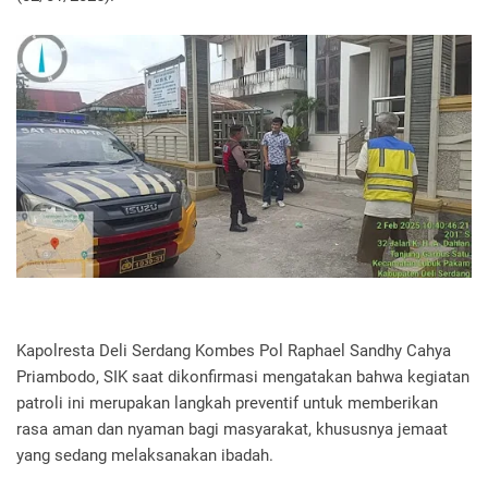
Kapolresta Deli Serdang Kombes Pol Raphael Sandhy Cahya
Priambodo, SIK saat dikonfirmasi mengatakan bahwa kegiatan
patroli ini merupakan langkah preventif untuk memberikan
rasa aman dan nyaman bagi masyarakat, khususnya jemaat
yang sedang melaksanakan ibadah.