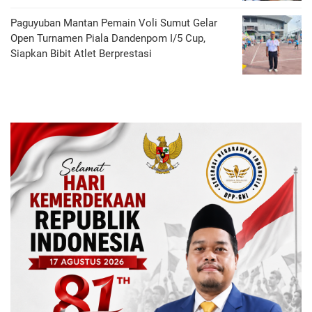
Paguyuban Mantan Pemain Voli Sumut Gelar
Open Turnamen Piala Dandenpom I/5 Cup,
Siapkan Bibit Atlet Berprestasi