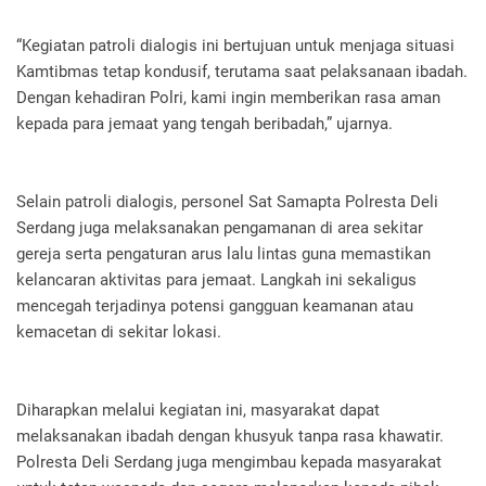
“Kegiatan patroli dialogis ini bertujuan untuk menjaga situasi
Kamtibmas tetap kondusif, terutama saat pelaksanaan ibadah.
Dengan kehadiran Polri, kami ingin memberikan rasa aman
kepada para jemaat yang tengah beribadah,” ujarnya.
Selain patroli dialogis, personel Sat Samapta Polresta Deli
Serdang juga melaksanakan pengamanan di area sekitar
gereja serta pengaturan arus lalu lintas guna memastikan
kelancaran aktivitas para jemaat. Langkah ini sekaligus
mencegah terjadinya potensi gangguan keamanan atau
kemacetan di sekitar lokasi.
Diharapkan melalui kegiatan ini, masyarakat dapat
melaksanakan ibadah dengan khusyuk tanpa rasa khawatir.
Polresta Deli Serdang juga mengimbau kepada masyarakat