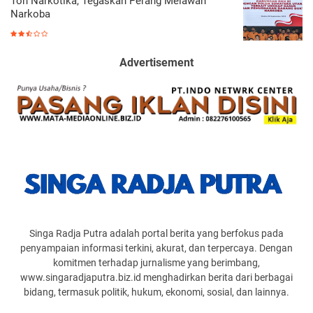
Ton Narkotika, Tegaskan Perang Melawan
Narkoba
Advertisement
Singa Radja Putra adalah portal berita yang berfokus pada
penyampaian informasi terkini, akurat, dan terpercaya. Dengan
komitmen terhadap jurnalisme yang berimbang,
www.singaradjaputra.biz.id menghadirkan berita dari berbagai
bidang, termasuk politik, hukum, ekonomi, sosial, dan lainnya.