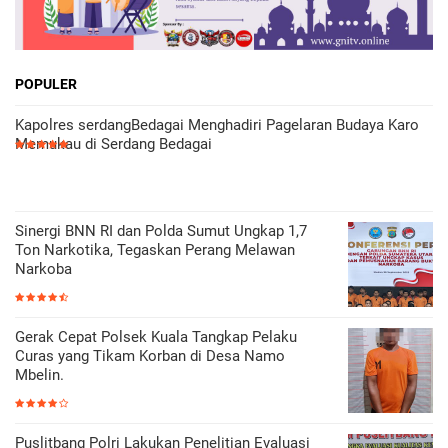
POPULER
Kapolres serdangBedagai Menghadiri Pagelaran Budaya Karo
Memukau di Serdang Bedagai
Sinergi BNN RI dan Polda Sumut Ungkap 1,7
Ton Narkotika, Tegaskan Perang Melawan
Narkoba
Gerak Cepat Polsek Kuala Tangkap Pelaku
Curas yang Tikam Korban di Desa Namo
Mbelin.
Puslitbang Polri Lakukan Penelitian Evaluasi