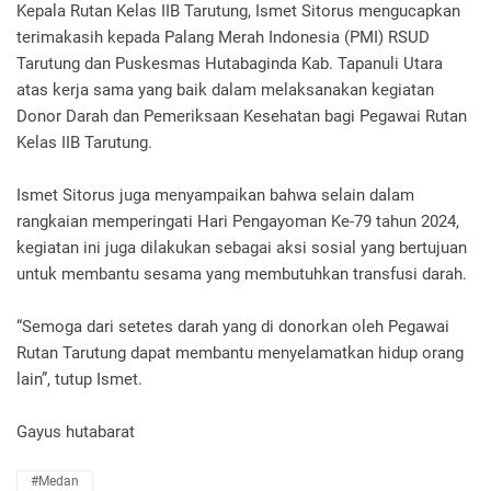
Kepala Rutan Kelas IIB Tarutung, Ismet Sitorus mengucapkan
terimakasih kepada Palang Merah Indonesia (PMI) RSUD
Tarutung dan Puskesmas Hutabaginda Kab. Tapanuli Utara
atas kerja sama yang baik dalam melaksanakan kegiatan
Donor Darah dan Pemeriksaan Kesehatan bagi Pegawai Rutan
Kelas IIB Tarutung.
Ismet Sitorus juga menyampaikan bahwa selain dalam
rangkaian memperingati Hari Pengayoman Ke-79 tahun 2024,
kegiatan ini juga dilakukan sebagai aksi sosial yang bertujuan
untuk membantu sesama yang membutuhkan transfusi darah.
“Semoga dari setetes darah yang di donorkan oleh Pegawai
Rutan Tarutung dapat membantu menyelamatkan hidup orang
lain”, tutup Ismet.
Gayus hutabarat
#Medan