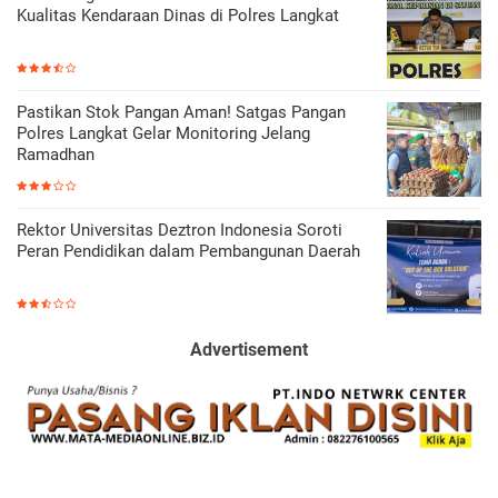
Kualitas Kendaraan Dinas di Polres Langkat
Pastikan Stok Pangan Aman! Satgas Pangan
Polres Langkat Gelar Monitoring Jelang
Ramadhan
Rektor Universitas Deztron Indonesia Soroti
Peran Pendidikan dalam Pembangunan Daerah
Advertisement