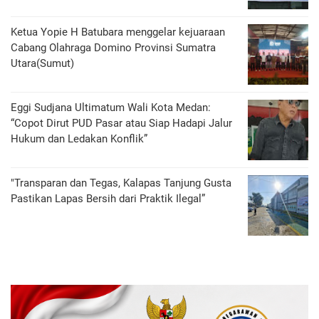
Ketua Yopie H Batubara menggelar kejuaraan
Cabang Olahraga Domino Provinsi Sumatra
Utara(Sumut)
Eggi Sudjana Ultimatum Wali Kota Medan:
“Copot Dirut PUD Pasar atau Siap Hadapi Jalur
Hukum dan Ledakan Konflik”
"Transparan dan Tegas, Kalapas Tanjung Gusta
Pastikan Lapas Bersih dari Praktik Ilegal”