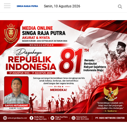
Senin, 10 Agustus 2026