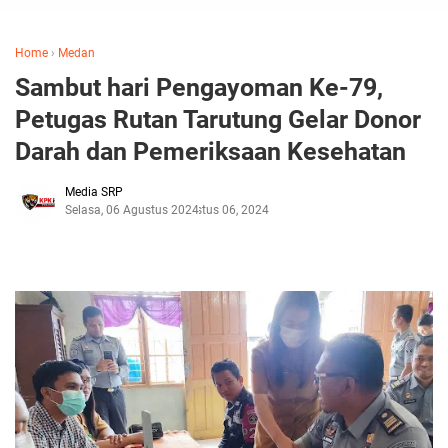
Home
›
Medan
Sambut hari Pengayoman Ke-79,
Petugas Rutan Tarutung Gelar Donor
Darah dan Pemeriksaan Kesehatan
Media SRP
Selasa, 06 Agustus 2024
Agustus 06, 2024