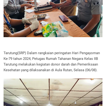
Tarutung(SRP) Dalam rangkaian peringatan Hari Pengayoman
Ke-79 tahun 2024, Petugas Rumah Tahanan Negara Kelas IIB
Tarutung melakukan kegiatan donor darah dan Pemeriksaan
Kesehatan yang dilaksanakan di Aula Rutan, Selasa (06/08).