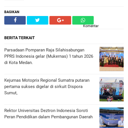
BAGIKAN
Komentar
BERITA TERKAIT
Parsadaan Pomparan Raja Silahisabungan
PPRS Indonesia gelar (Mukernas) 1 tahun 2026
di Kota Medan.
Kejurnas Motoprix Regional Sumatra putaran
pertama sukses digelar di sirkuit Dispora
Sumut,
Rektor Universitas Deztron Indonesia Soroti
Peran Pendidikan dalam Pembangunan Daerah