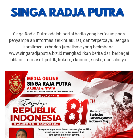
Singa Radja Putra adalah portal berita yang berfokus pada
penyampaian informasi terkini, akurat, dan terpercaya. Dengan
komitmen terhadap jurnalisme yang berimbang,
www.singaradjaputra.biz.id menghadirkan berita dari berbagai
bidang, termasuk politik, hukum, ekonomi, sosial, dan lainnya.