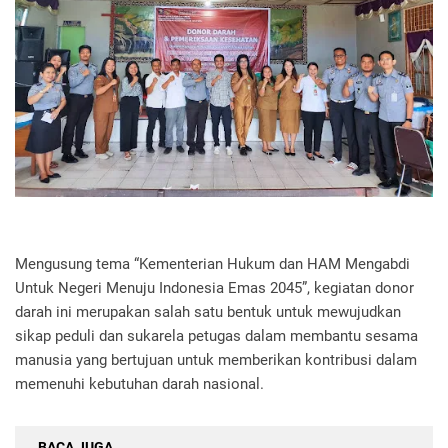
Mengusung tema “Kementerian Hukum dan HAM Mengabdi
Untuk Negeri Menuju Indonesia Emas 2045”, kegiatan donor
darah ini merupakan salah satu bentuk untuk mewujudkan
sikap peduli dan sukarela petugas dalam membantu sesama
manusia yang bertujuan untuk memberikan kontribusi dalam
memenuhi kebutuhan darah nasional.
BACA JUGA